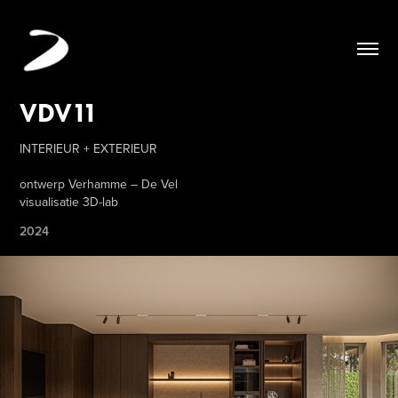
VDV11
INTERIEUR + EXTERIEUR
ontwerp Verhamme – De Vel
visualisatie 3D-lab
2024