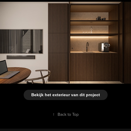
Bekijk het exterieur van dit project
↑
Back to Top