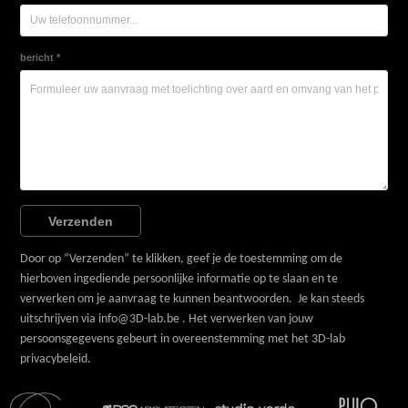
bericht *
Verzenden
Door op “Verzenden” te klikken, geef je de toestemming om de
hierboven ingediende persoonlijke informatie op te slaan en te
verwerken om je aanvraag te kunnen beantwoorden. Je kan steeds
uitschrijven via info@3D-lab.be . Het verwerken van jouw
persoonsgegevens gebeurt in overeenstemming met het
3D-lab
privacybeleid
.