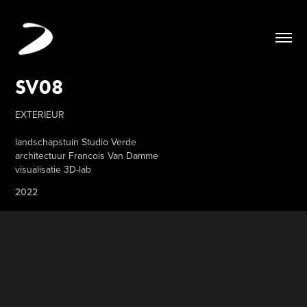
SV08
EXTERIEUR
landschapstuin Studio Verde
architectuur Francois Van Damme
2022