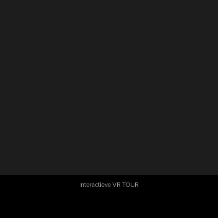
Interactieve VR TOUR