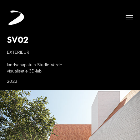
SV02
EXTERIEUR
landschapstuin Studio Verde
visualisatie 3D-lab
2022