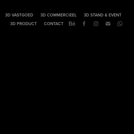
3D VASTGOED
3D COMMERCIEEL
3D STAND & EVENT
3D PRODUCT
CONTACT