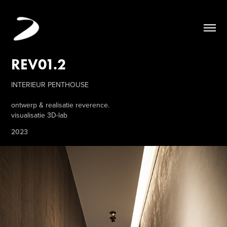
REV01.2
INTERIEUR PENTHOUSE
ontwerp & realisatie reverence.
visualisatie 3D-lab
2023