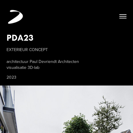
PDA23
EXTERIEUR CONCEPT
architectuur Paul Devriendt Architecten
visualisatie 3D-lab
2023