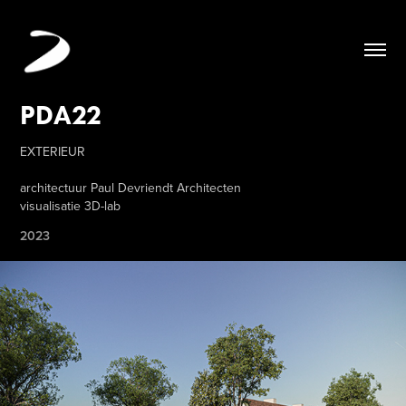
PDA22
EXTERIEUR
architectuur Paul Devriendt Architecten
visualisatie 3D-lab
2023