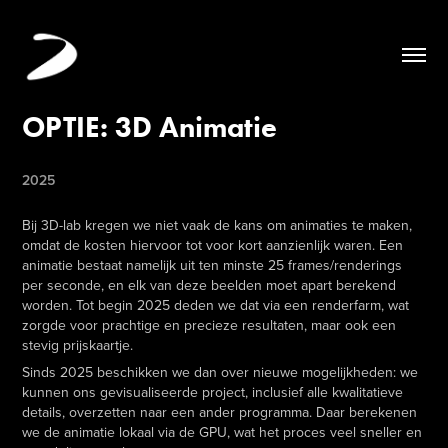
OPTIE: 3D Animatie
2025
Bij 3D-lab kregen we niet vaak de kans om animaties te maken,
omdat de kosten hiervoor tot voor kort aanzienlijk waren. Een
animatie bestaat namelijk uit ten minste 25 frames/renderings
per seconde, en elk van deze beelden moet apart berekend
worden. Tot begin 2025 deden we dat via een renderfarm, wat
zorgde voor prachtige en precieze resultaten, maar ook een
stevig prijskaartje.
Sinds 2025 beschikken we dan over nieuwe mogelijkheden: we
kunnen ons gevisualiseerde project, inclusief alle kwalitatieve
details, overzetten naar een ander programma. Daar berekenen
we de animatie lokaal via de GPU, wat het proces veel sneller en