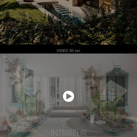
VIDEO 30 sec