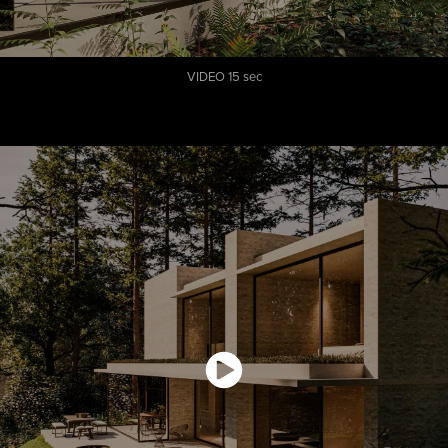
VIDEO 15 sec