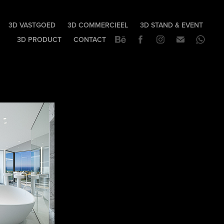
3D VASTGOED
3D COMMERCIEEL
3D STAND & EVENT
3D PRODUCT
CONTACT