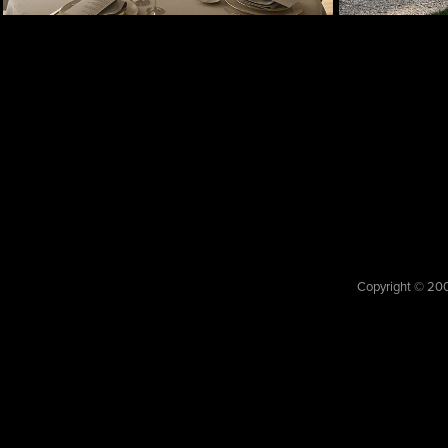
Copyright © 200