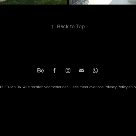
↑
Back to Top
2 3D-lab BV. Alle rechten voorbehouden. Lees meer over ons
Privacy Policy
en 