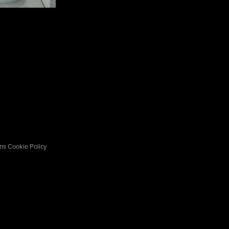
ons
Cookie Policy