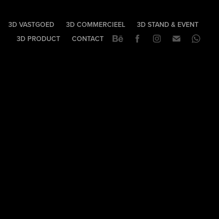
3D VASTGOED
3D COMMERCIEEL
3D STAND & EVENT
3D PRODUCT
CONTACT