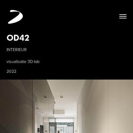
OD42
INTERIEUR
visualisatie 3D-lab
2022