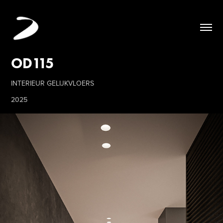
OD115
INTERIEUR GELIJKVLOERS
2025