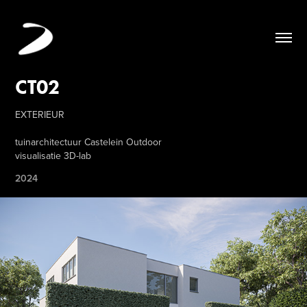
CT02
EXTERIEUR
tuinarchitectuur Castelein Outdoor
visualisatie 3D-lab
2024