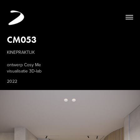
CM053
KINEPRAKTIJK
ontwerp Cosy Me
visualisatie 3D-lab
2022