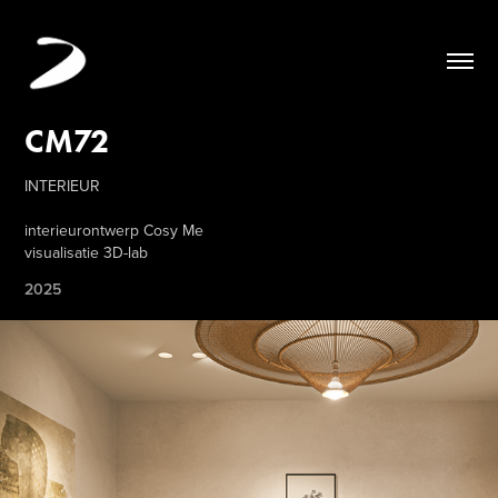
CM72
INTERIEUR
interieurontwerp Cosy Me
visualisatie 3D-lab
2025