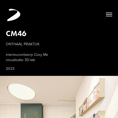
CM46
ONTHAAL PRAKTIJK
interieurontwerp Cosy Me
visualisatie 3D-lab
2023