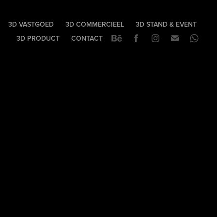
3D VASTGOED
3D COMMERCIEEL
3D STAND & EVENT
3D PRODUCT
CONTACT