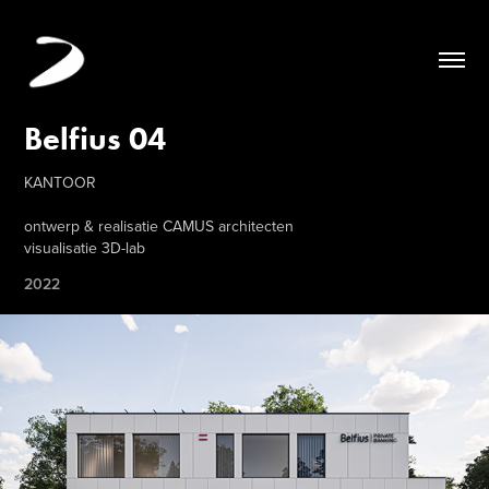
Belfius 04
KANTOOR
ontwerp & realisatie CAMUS architecten
visualisatie 3D-lab
2022