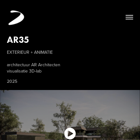
AR35
EXTERIEUR + ANIMATIE
architectuur AR Architecten
visualisatie 3D-lab
2025