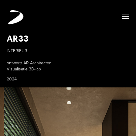
AR33
INTERIEUR
ontwerp AR Architecten
2024