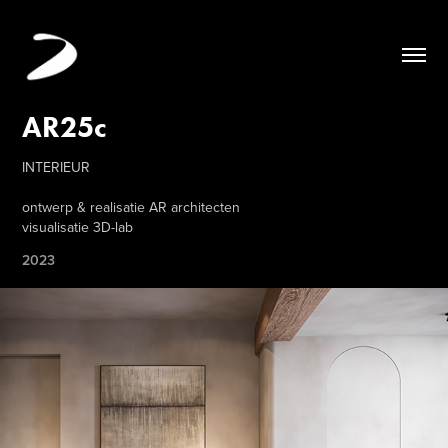
AR25c
INTERIEUR
ontwerp & realisatie AR architecten
visualisatie 3D-lab
2023