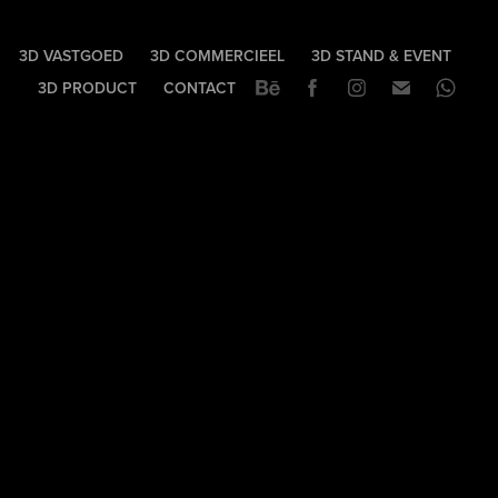
3D VASTGOED
3D COMMERCIEEL
3D STAND & EVENT
3D PRODUCT
CONTACT