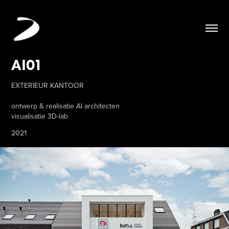
AI01
EXTERIEUR KANTOOR
ontwerp & realisatie AI architecten
visualisatie 3D-lab
2021