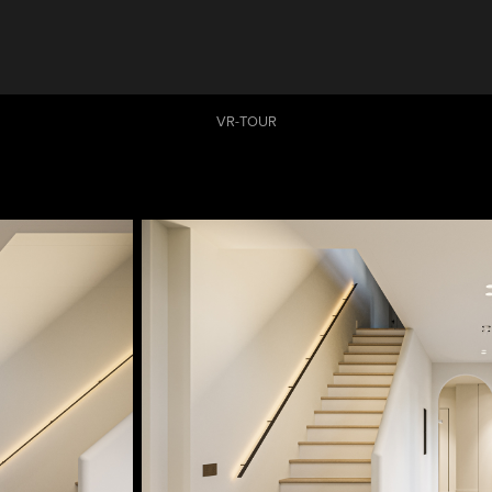
VR-TOUR