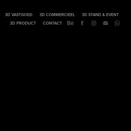
3D VASTGOED
3D COMMERCIEEL
3D STAND & EVENT
3D PRODUCT
CONTACT