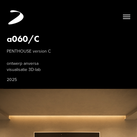
a060/C
PENTHOUSE version C
ontwerp anversa
visualisatie 3D-lab
2025