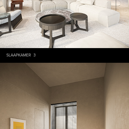
SLAAPKAMER 3