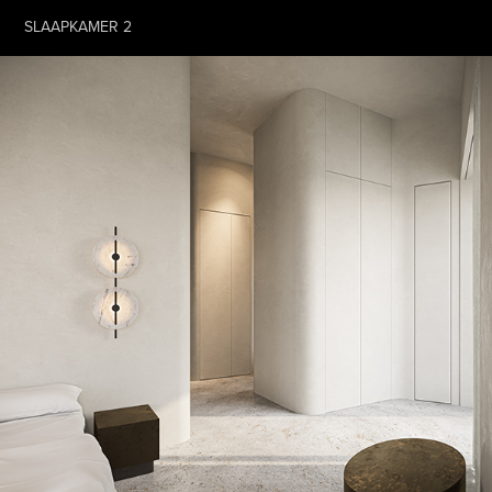
SLAAPKAMER 2