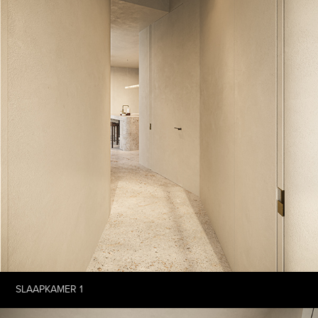
SLAAPKAMER 1