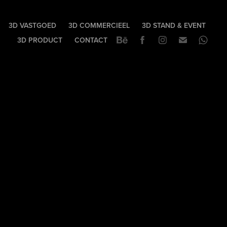
3D VASTGOED
3D COMMERCIEEL
3D STAND & EVENT
3D PRODUCT
CONTACT